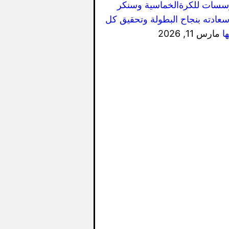
سسات للكرةالخماسية وسنكر
سعادته بنجاح البطولة وتحقيق كل
ا
مارس 11, 2026