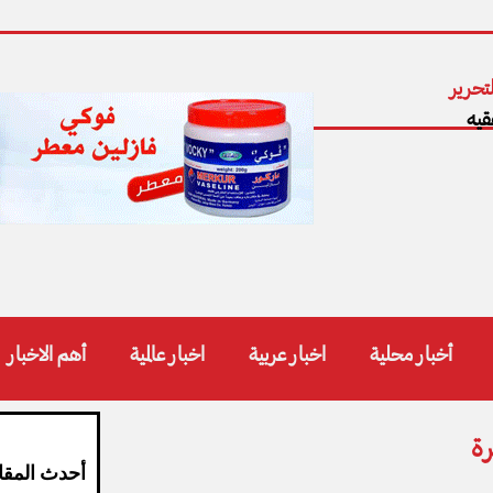
تحرير
قيه
أخبار محلية
اخبار عربية
اخبار عالمية
أهم الاخبار
رة
أحدث المقا