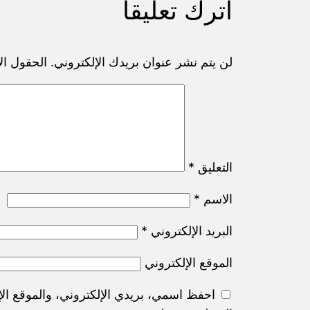
اترك تعليقاً
لن يتم نشر عنوان بريدك الإلكتروني.
الحقول الإ
التعليق
*
الاسم
*
البريد الإلكتروني
*
الموقع الإلكتروني
احفظ اسمي، بريدي الإلكتروني، والموقع الإ