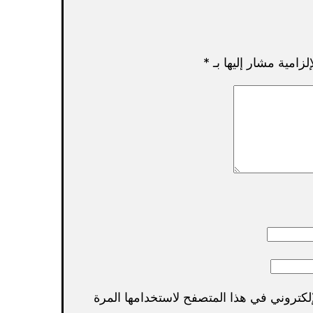
لزامية مشار إليها بـ
*
لكتروني في هذا المتصفح لاستخدامها المرة