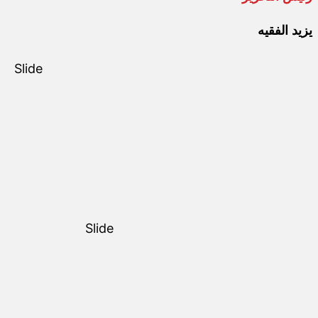
يزيد الفقيه
Slide
Slide