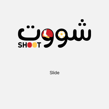
Slide