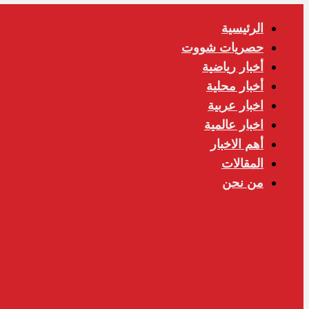
الرئيسية
حصريات شووت
أخبار رياضية
أخبار محلية
اخبار عربية
اخبار عالمية
أهم الاخبار
المقالات
من نحن