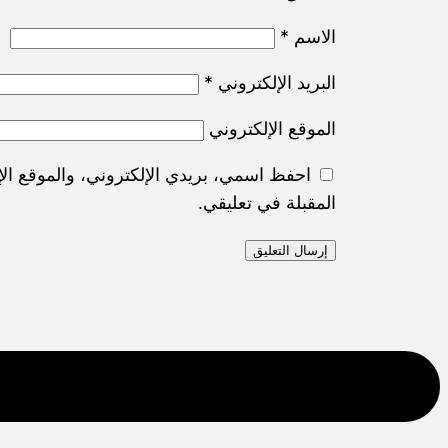
الاسم
*
البريد الإلكتروني
*
الموقع الإلكتروني
احفظ اسمي، بريدي الإلكتروني، والموقع الإ
المقبلة في تعليقي.