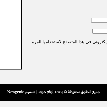
لكتروني في هذا المتصفح لاستخدامها المرة
جميع الحقوق محفوظة © 2024 لموقع شوت | تصميم Newgenio