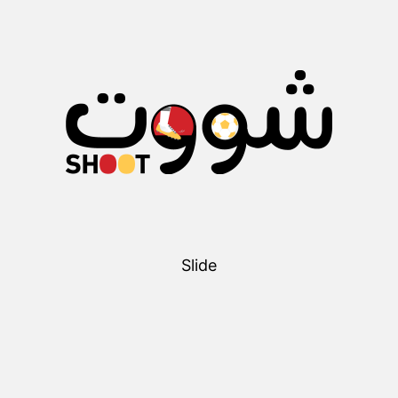
Slide