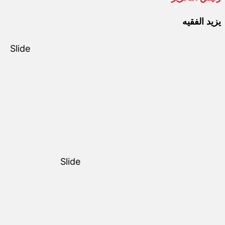
يزيد الفقيه
Slide
Slide