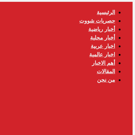
الرئيسية
حصريات شووت
أخبار رياضية
أخبار محلية
اخبار عربية
اخبار عالمية
أهم الاخبار
المقالات
من نحن