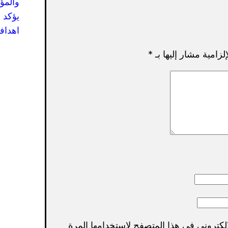
والمؤ
يؤكد 
اهدافه
لزامية مشار إليها بـ
*
لكتروني في هذا المتصفح لاستخدامها المرة