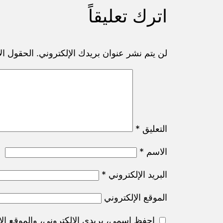
اترك تعليقاً
لن يتم نشر عنوان بريدك الإلكتروني.
الحقول الإ
التعليق
*
الاسم
*
البريد الإلكتروني
*
الموقع الإلكتروني
احفظ اسمي، بريدي الإلكتروني، والموقع الإ