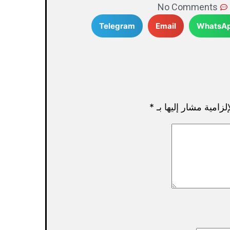
No Comments
Telegram
Email
WhatsA
لزامية مشار إليها بـ
*