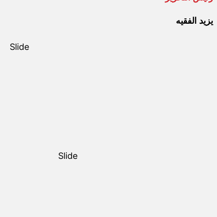
يزيد الفقيه
Slide
Slide