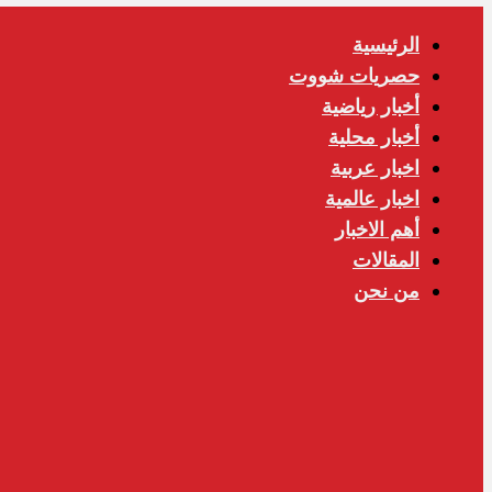
الرئيسية
حصريات شووت
أخبار رياضية
أخبار محلية
اخبار عربية
اخبار عالمية
أهم الاخبار
المقالات
من نحن