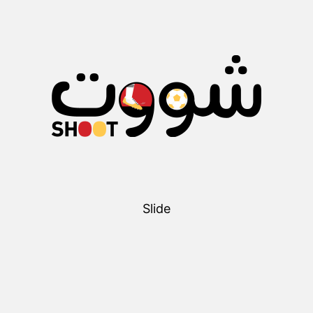
Slide