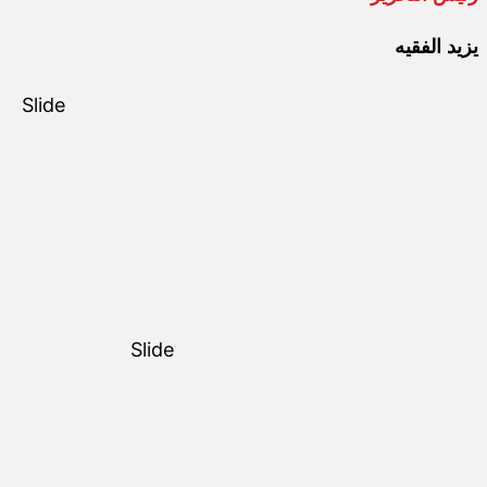
يزيد الفقيه
Slide
Slide