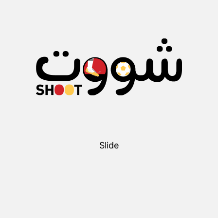
Slide