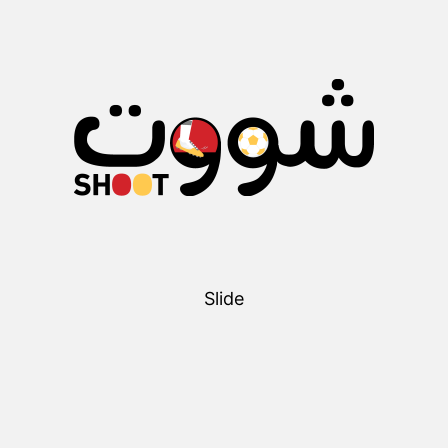
Slide