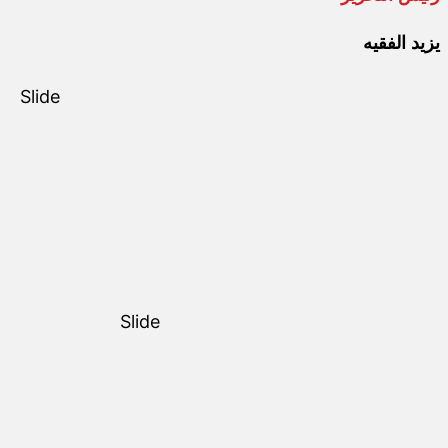
يزيد الفقيه
Slide
Slide