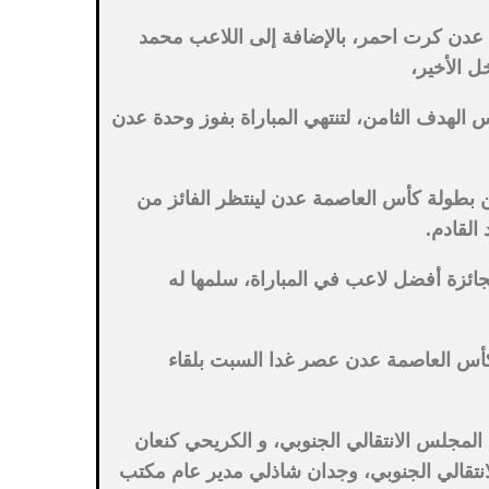
عدن كرت احمر، بالإضافة إلى اللاعب محمد
ل الأخير،
لهدف الثامن، لتنتهي المباراة بفوز وحدة عدن
من بطولة كأس العاصمة عدن لينتظر الفائز من
القادم.
ائزة أفضل لاعب في المباراة، سلمها له
كأس العاصمة عدن عصر غدا السبت بلقاء
 المجلس الانتقالي الجنوبي، و الكريحي كنعان
انتقالي الجنوبي، وجدان شاذلي مدير عام مكتب