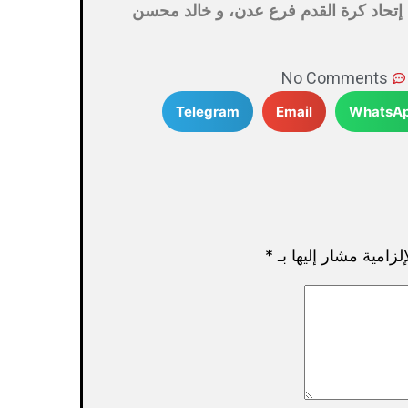
 إتحاد كرة القدم فرع عدن، و خالد محسن
No Comments
Telegram
Email
WhatsA
لزامية مشار إليها بـ
*