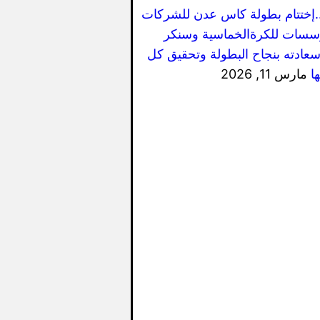
..إختتام بطولة كاس عدن للشركات
سسات للكرةالخماسية وسنكر
سعادته بنجاح البطولة وتحقيق كل
ا
مارس 11, 2026