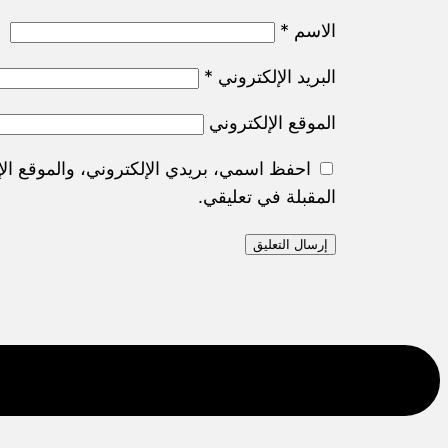
الاسم
*
البريد الإلكتروني
*
الموقع الإلكتروني
احفظ اسمي، بريدي الإلكتروني، والموقع الإ
المقبلة في تعليقي.