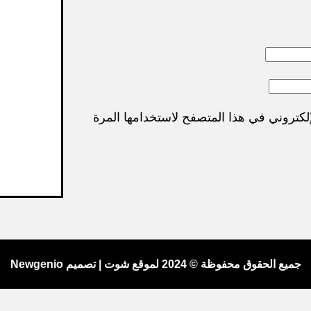
لكتروني في هذا المتصفح لاستخدامها المرة
جميع الحقوق محفوظة © 2024 لموقع شوت | تصميم Newgenio