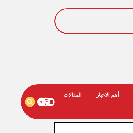
أهم الاخبار
المقالات