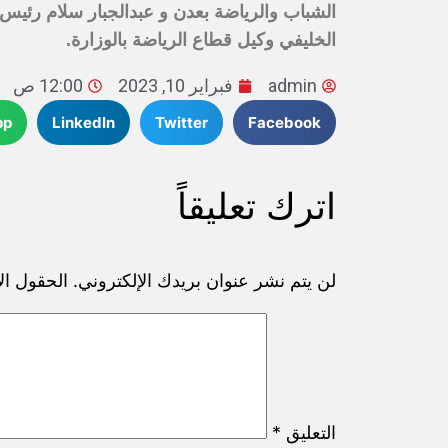
الشباب والرياضة بعدن و عبدالجبار سلام رئيس
الخليفي وكيل قطاع الرياضة بالوزارة.
admin
فبراير 10, 2023
12:00 ص
pp
LinkedIn
Twitter
Facebook
اترك تعليقاً
لن يتم نشر عنوان بريدك الإلكتروني.
الحقول الإ
التعليق
*