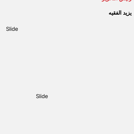
يزيد الفقيه
Slide
Slide