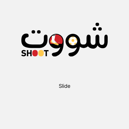
Slide