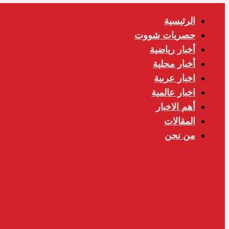
الرئيسية
حصريات شووت
أخبار رياضية
أخبار محلية
اخبار عربية
اخبار عالمية
أهم الاخبار
المقالات
من نحن