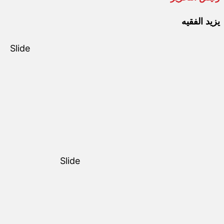
يزيد الفقيه
Slide
Slide