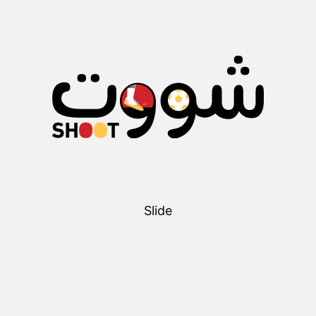
Slide