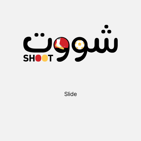
Slide