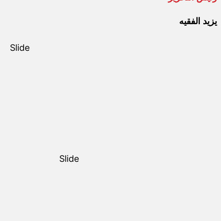
يزيد الفقيه
Slide
Slide