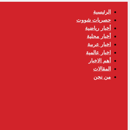
الرئيسية
حصريات شووت
أخبار رياضية
أخبار محلية
اخبار عربية
اخبار عالمية
أهم الاخبار
المقالات
من نحن