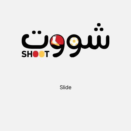
Slide