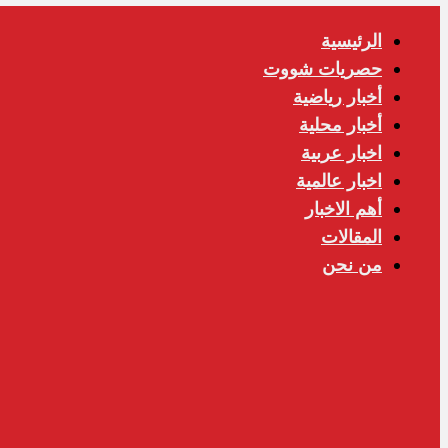
الرئيسية
حصريات شووت
أخبار رياضية
أخبار محلية
اخبار عربية
اخبار عالمية
أهم الاخبار
المقالات
من نحن