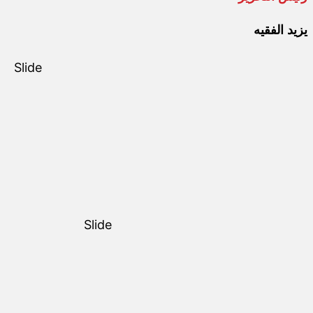
يزيد الفقيه
Slide
Slide