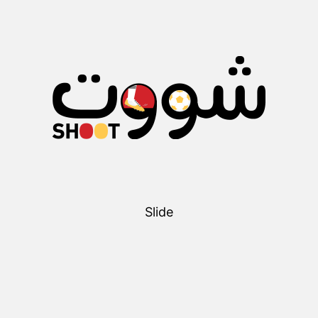
Slide