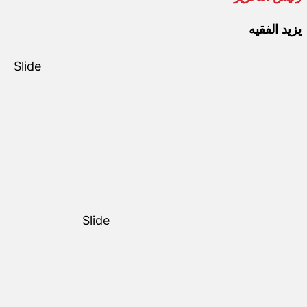
يزيد الفقيه
Slide
Slide