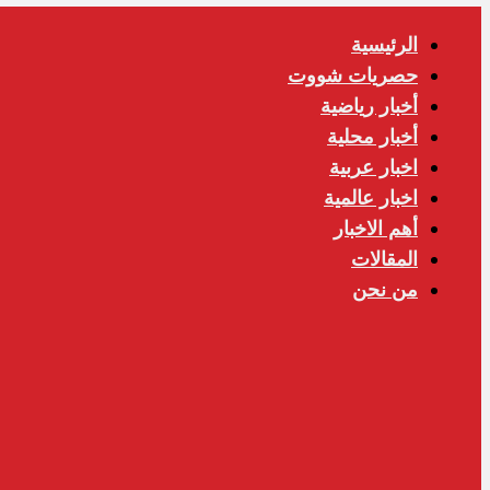
الرئيسية
حصريات شووت
أخبار رياضية
أخبار محلية
اخبار عربية
اخبار عالمية
أهم الاخبار
المقالات
من نحن