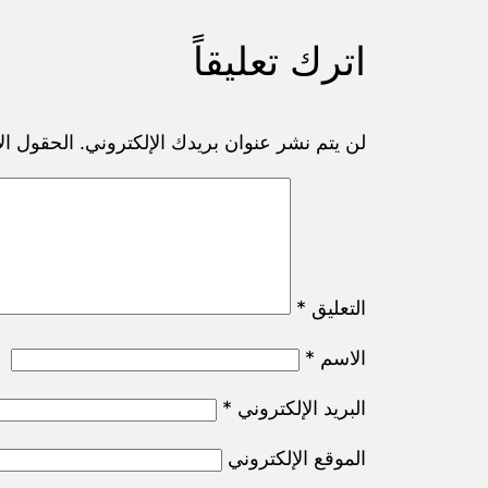
اترك تعليقاً
لن يتم نشر عنوان بريدك الإلكتروني.
الحقول الإ
التعليق
*
الاسم
*
البريد الإلكتروني
*
الموقع الإلكتروني