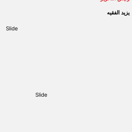
يزيد الفقيه
Slide
Slide