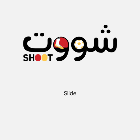
Slide