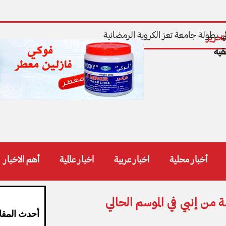
تحرير
قيه
أخبار محلية
اخبار عربية
اخبار عالمية
أهم الاخبار
 من إنبي في الموسم الحالي
أحدث المقا