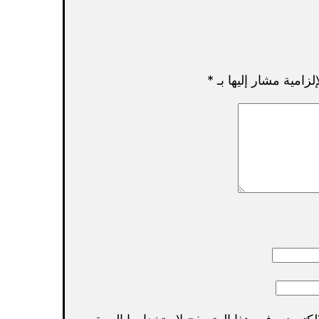
لزامية مشار إليها بـ
*