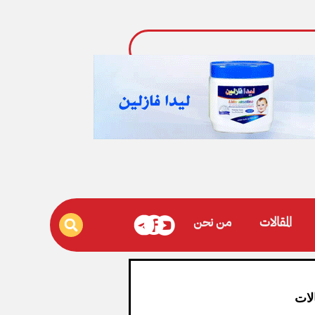
وزارة الشباب والرياضة تتوج بطلا
المقالات
من نحن
لات