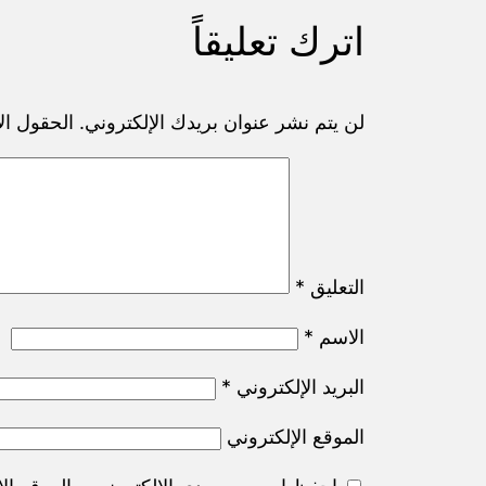
اترك تعليقاً
لن يتم نشر عنوان بريدك الإلكتروني.
الحقول الإ
التعليق
*
الاسم
*
البريد الإلكتروني
*
الموقع الإلكتروني