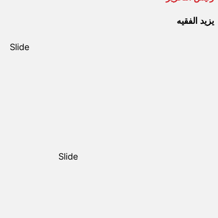
يزيد الفقيه
Slide
Slide