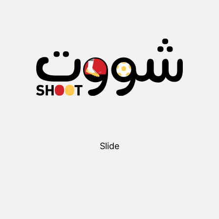
Slide