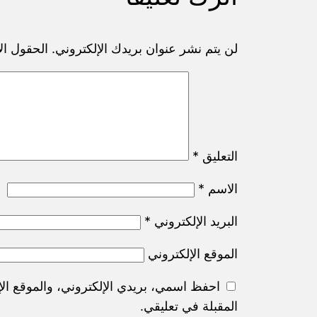
لن يتم نشر عنوان بريدك الإلكتروني.
الحقول الإ
التعليق
*
الاسم
*
البريد الإلكتروني
*
الموقع الإلكتروني
احفظ اسمي، بريدي الإلكتروني، والموقع الإ
المقبلة في تعليقي.