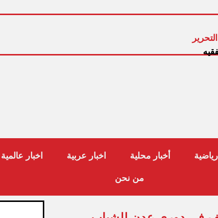
لتحرير
فقيه
رياضية
أخبار محلية
اخبار عربية
اخبار عالمية
من نحن
ظيف في دوري عدن للشباب