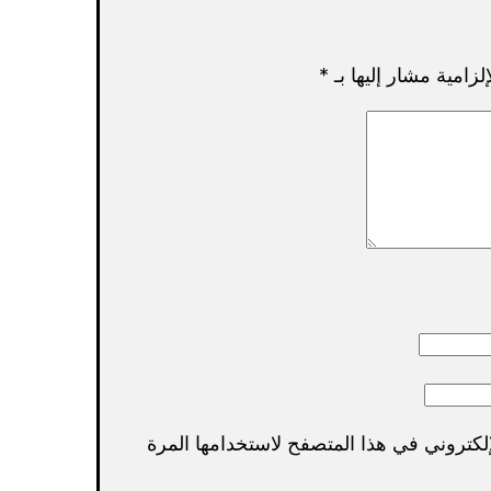
لزامية مشار إليها بـ
*
لكتروني في هذا المتصفح لاستخدامها المرة