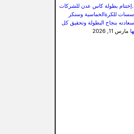
..إختتام بطولة كاس عدن للشركات
سسات للكرةالخماسية وسنكر
سعادته بنجاح البطولة وتحقيق كل
ا
مارس 11, 2026