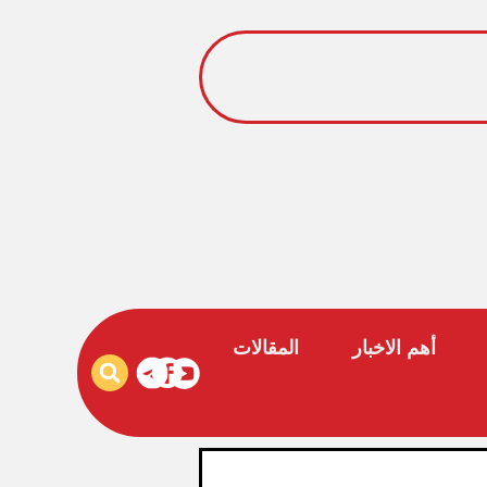
أهم الاخبار
المقالات