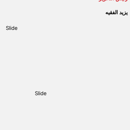
يزيد الفقيه
Slide
Slide