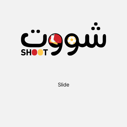
Slide