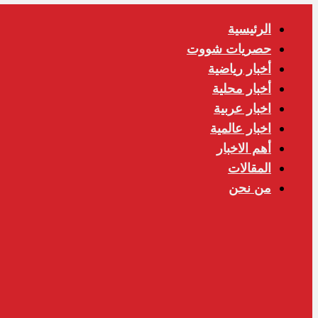
الرئيسية
حصريات شووت
أخبار رياضية
أخبار محلية
اخبار عربية
اخبار عالمية
أهم الاخبار
المقالات
من نحن