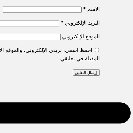
الاسم
*
البريد الإلكتروني
*
الموقع الإلكتروني
احفظ اسمي، بريدي الإلكتروني، والموقع الإ
المقبلة في تعليقي.