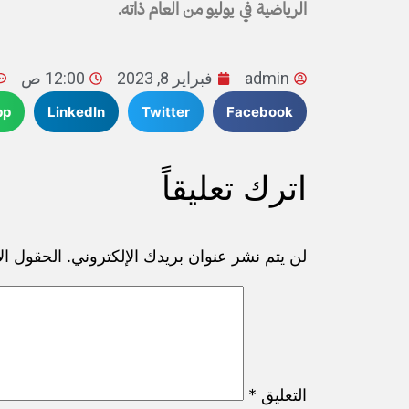
الرياضية في يوليو من العام ذاته.
admin
فبراير 8, 2023
12:00 ص
pp
LinkedIn
Twitter
Facebook
اترك تعليقاً
لن يتم نشر عنوان بريدك الإلكتروني.
الحقول الإ
التعليق
*