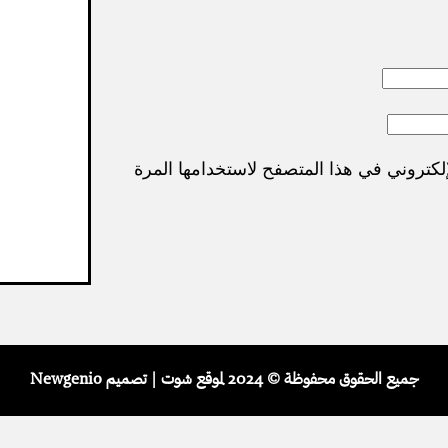
لكتروني في هذا المتصفح لاستخدامها المرة
جميع الحقوق محفوظة © 2024 لموقع شوت | تصميم Newgenio