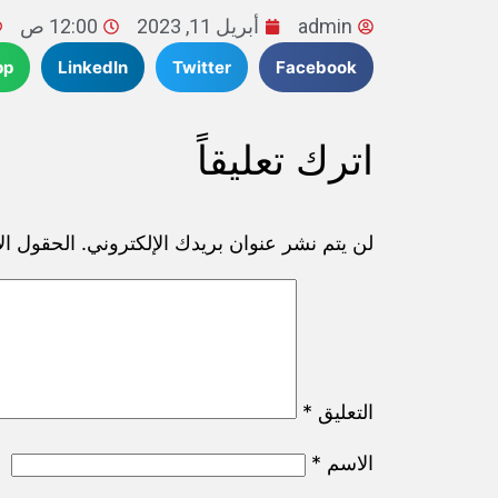
admin
أبريل 11, 2023
12:00 ص
pp
LinkedIn
Twitter
Facebook
اترك تعليقاً
لن يتم نشر عنوان بريدك الإلكتروني.
الحقول الإ
التعليق
*
الاسم
*