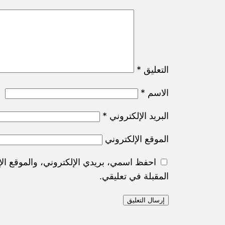
التعليق
*
الاسم
*
البريد الإلكتروني
*
الموقع الإلكتروني
احفظ اسمي، بريدي الإلكتروني، والموقع الإ
المقبلة في تعليقي.