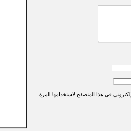
لكتروني في هذا المتصفح لاستخدامها المرة